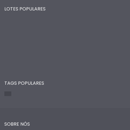
LOTES POPULARES
TAGS POPULARES
SOBRE NÓS