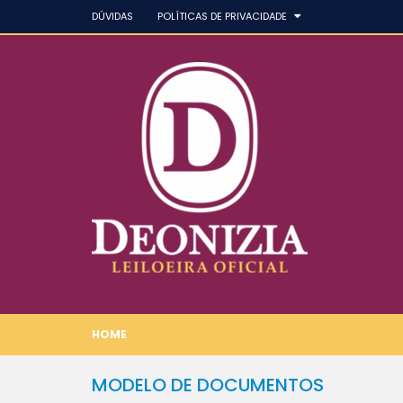
DÚVIDAS
POLÍTICAS DE PRIVACIDADE
HOME
MODELO DE DOCUMENTOS