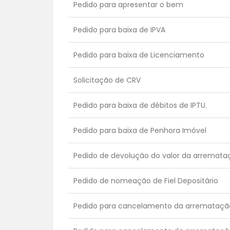
Pedido para apresentar o bem
Pedido para baixa de IPVA
Pedido para baixa de Licenciamento
Solicitação de CRV
Pedido para baixa de débitos de IPTU.
Pedido para baixa de Penhora Imóvel
Pedido de devolução do valor da arremataç
Pedido de nomeação de Fiel Depositário
Pedido para cancelamento da arrematação