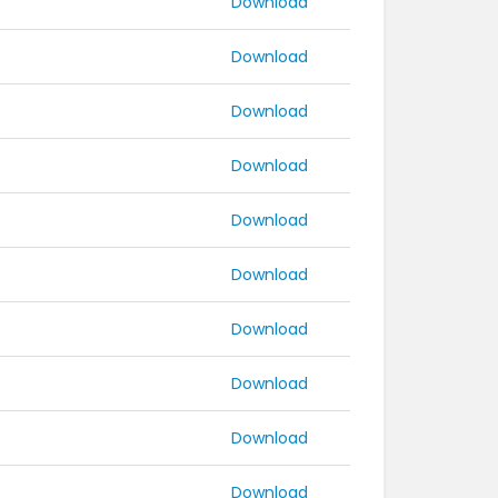
Download
Download
Download
Download
Download
Download
Download
Download
Download
Download