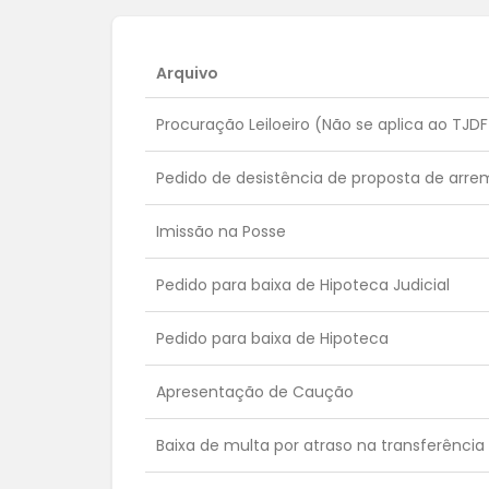
Arquivo
Procuração Leiloeiro (Não se aplica ao TJD
Pedido de desistência de proposta de arr
Imissão na Posse
Pedido para baixa de Hipoteca Judicial
Pedido para baixa de Hipoteca
Apresentação de Caução
Baixa de multa por atraso na transferência