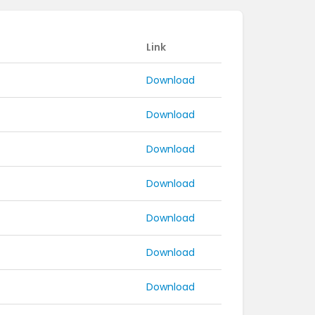
Link
Download
Download
Download
Download
Download
Download
Download