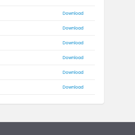
Download
Download
Download
Download
Download
Download