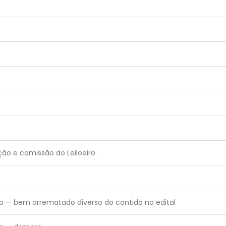
ão e comissão do Leiloeiro.
 — bem arrematado diverso do contido no edital