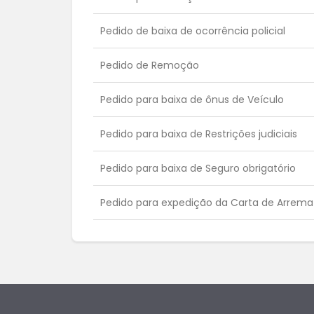
Pedido de baixa de ocorrência policial
Pedido de Remoção
Pedido para baixa de ônus de Veículo
Pedido para baixa de Restrições judiciais
Pedido para baixa de Seguro obrigatório
Pedido para expedição da Carta de Arrem