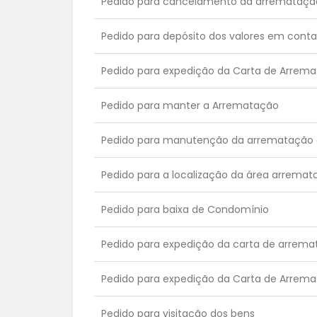
Pedido para cancelamento da arremataç
Pedido para depósito dos valores em conta
Pedido para expedição da Carta de Arr
Pedido para manter a Arrematação
Pedido para manutenção da arrematação e
Pedido para a localização da área arremat
Pedido para baixa de Condomínio
Pedido para expedição da carta de arrema
Pedido para expedição da Carta de Arrema
Pedido para visitação dos bens