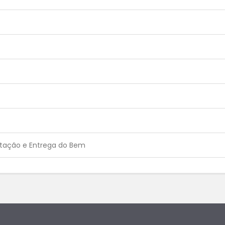
atação e Entrega do Bem